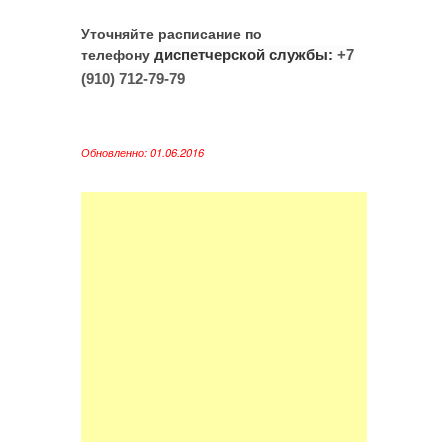
Уточняйте расписание по
телефону
диспетчерской службы
:
+7
(910) 712-79-79
Обновленно: 01.06.2016