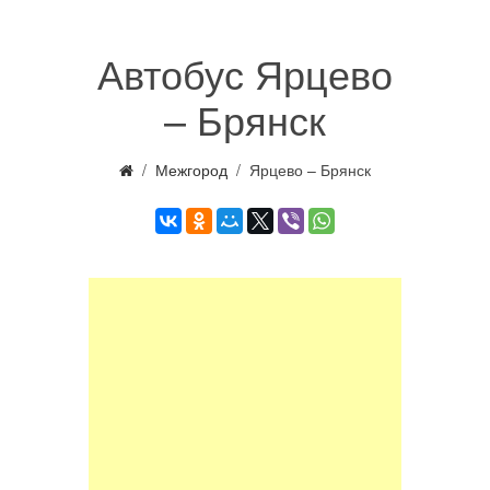
Автобус Ярцево
– Брянск
Межгород
Ярцево – Брянск