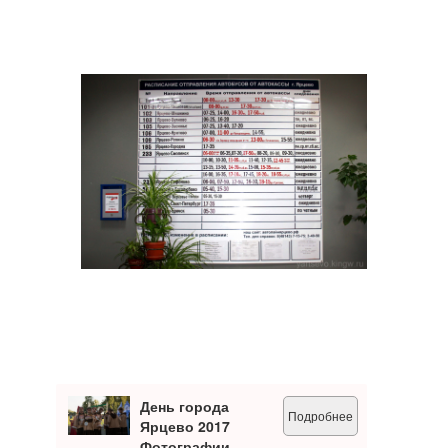
День города
Подробнее
Ярцево 2017
Фотографии