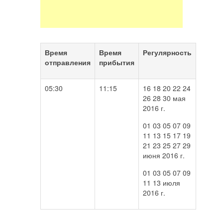
Время
Время
Регулярность
отправления
прибытия
05:30
11:15
16 18 20 22 24
26 28 30 мая
2016 г.
01 03 05 07 09
11 13 15 17 19
21 23 25 27 29
июня 2016 г.
01 03 05 07 09
11 13 июля
2016 г.