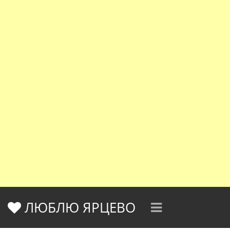
ЛЮБЛЮ ЯРЦЕВО