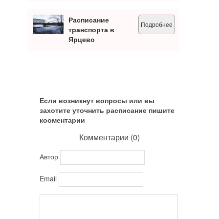
Расписание
Подробнее
транспорта в
Ярцево
Если возникнут вопросы или вы
захотите уточнить расписание пишите
кооментарии
Комментарии (
0
)
Автор
Email