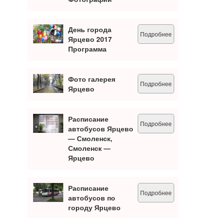
День города
Подробнее
Ярцево 2017
Программа
Фото галерея
Подробнее
Ярцево
Расписание
Подробнее
автобусов Ярцево
— Смоленск,
Смоленск —
Ярцево
Расписание
Подробнее
автобусов по
городу Ярцево