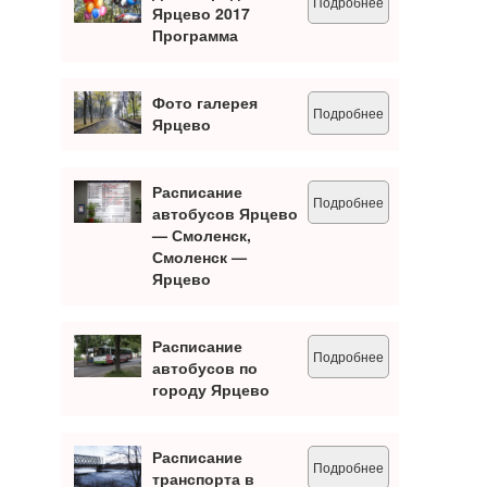
Подробнее
Ярцево 2017
Программа
Фото галерея
Подробнее
Ярцево
Расписание
Подробнее
автобусов Ярцево
— Смоленск,
Смоленск —
Ярцево
Расписание
Подробнее
автобусов по
городу Ярцево
Расписание
Подробнее
транспорта в