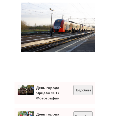
День города
Подробнее
Ярцево 2017
Фотографии
День города