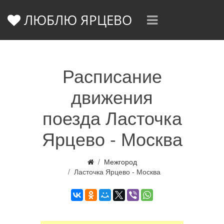
ЛЮБЛЮ ЯРЦЕВО
Расписание
движения
поезда Ласточка
Ярцево - Москва
Межгород
Ласточка Ярцево - Москва