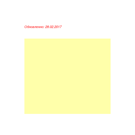
Обновленно: 28.02.2017