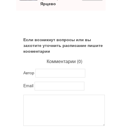
Ярцево
Если возникнут вопросы или вы
захотите уточнить расписание пишите
кооментарии
Комментарии (
0
)
Автор
Email