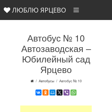
ЛЮБЛЮ ЯРЦЕВО
Автобус № 10
Автозаводская –
Юбилейный сад
Ярцево
Автобусы
Автобус № 10