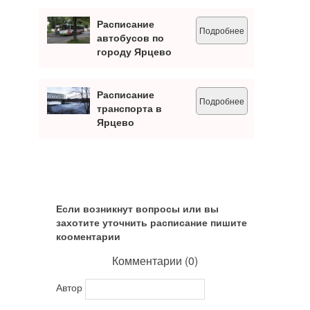
Расписание
Подробнее
автобусов по
городу Ярцево
Расписание
Подробнее
транспорта в
Ярцево
Если возникнут вопросы или вы
захотите уточнить расписание пишите
кооментарии
Комментарии (
0
)
Автор