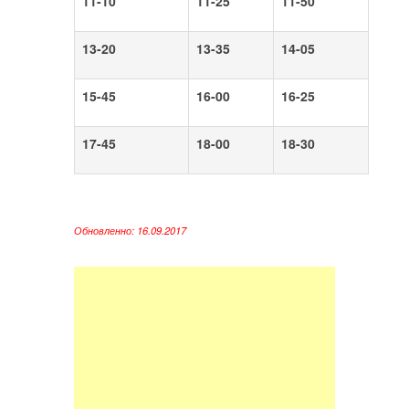
11-10
11-25
11-50
13-20
13-35
14-05
15-45
16-00
16-25
17-45
18-00
18-30
Обновленно: 16.09.2017