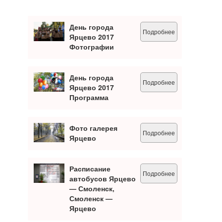
День города
Подробнее
Ярцево 2017
Фотографии
День города
Подробнее
Ярцево 2017
Программа
Фото галерея
Подробнее
Ярцево
Расписание
Подробнее
автобусов Ярцево
— Смоленск,
Смоленск —
Ярцево