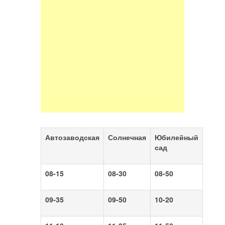
Автозаводская
Солнечная
Юбилейный
сад
08-15
08-30
08-50
09-35
09-50
10-20